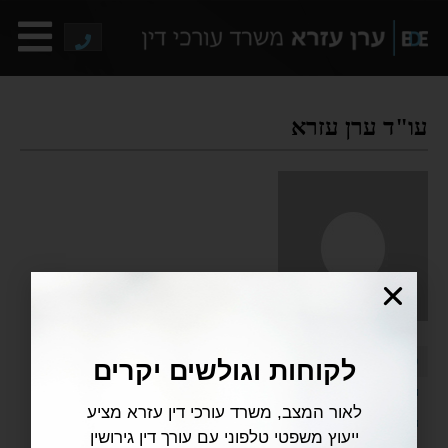
עו"ד ערן עזרא
פרופיל
לקוחות וגולשים יקרים
הדיונים שלי
לאור המצב, משרד עורכי דין עזרא מציע
התגובות שלי
ייעוץ משפטי טלפוני עם עורך דין גירושין