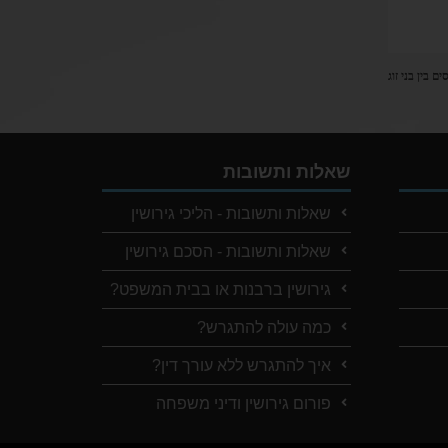
 בין בני זוג
שאלות ותשובות
שאלות ותשובות - הליכי גירושין
שאלות ותשובות - הסכם גירושין
גירושין ברבנות או בבית המשפט?
כמה עולה להתגרש?
איך להתגרש ללא עורך דין?
פורום גירושין ודיני משפחה