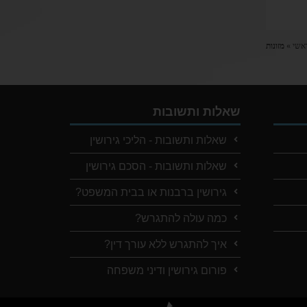
אשי
»
מזונות
שאלות ותשובות
שאלות ותשובות - הליכי גירושין
שאלות ותשובות - הסכם גירושין
גירושין ברבנות או בבית המשפט?
כמה עולה להתגרש?
איך להתגרש ללא עורך דין?
פורום גירושין ודיני משפחה