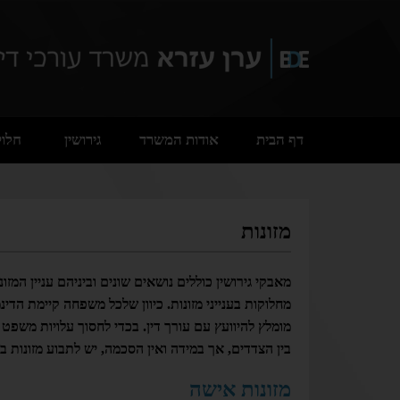
דף הבית
אודות המשרד
גירושין
חלוק
מזונות
מאבקי גירושין כוללים נושאים שונים וביניהם עניין המזו
מחלוקות בענייני מזונות. כיוון שלכל משפחה קיימת הדי
מומלץ להיוועץ עם עורך דין. בכדי לחסוך עלויות משפ
בין הצדדים, אך במידה ואין הסכמה, יש לתבוע מזונות ב
מזונות אישה