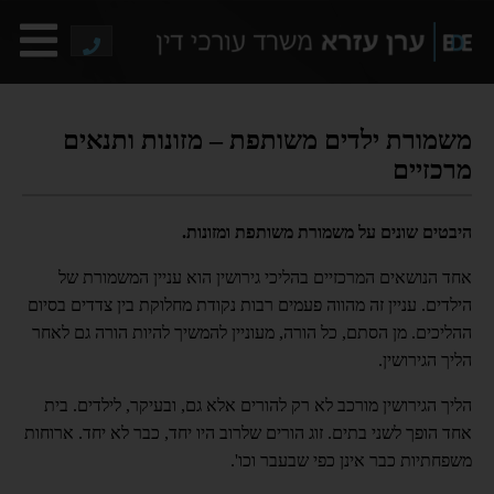
משמורת ילדים משותפת – מזונות ותנאים
מרכזיים
היבטים שונים על משמורת משותפת ומזונות.
אחד הנושאים המרכזיים בהליכי גירושין הוא עניין המשמורת של
הילדים. עניין זה מהווה פעמים רבות נקודת מחלוקת בין צדדים בסיום
ההליכים. מן הסתם, כל הורה, מעוניין להמשיך להיות הורה גם לאחר
הליך הגירושין.
הליך הגירושין מורכב לא רק להורים אלא גם, ובעיקר, לילדים. בית
אחד הופך לשני בתים. זוג הורים שלרוב היו יחד, כבר לא יחד. ארוחות
משפחתיות כבר אינן כפי שבעבר וכו'.