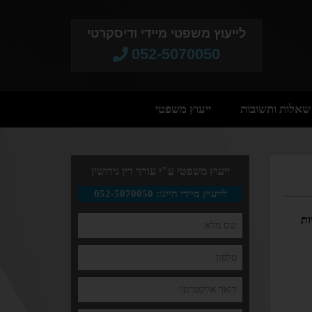
לייעוץ משפטי מיידי ודיסקרטי
052-5070050​
שאלות ותשובות
ייעוץ משפטי
ייעוץ משפטי ע"י עורך דין גירושין
לייעוץ מיידי חייגו: 052-5070050
ות