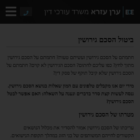
ביטול הסכם גירושין
חתמתם על הסכם גירושין ועשיתם טעות? חתמתם על הסכם גירושין
מתוך לחץ? כפו עליכם לחתום? הסכם הגירושין לא קוים? חתמתם על
הסכם גירושין שלא קיבל תוקף של פסק דין?
מידי יום אנו מקבלים טלפונים עם המון שאלות בנושא הסכם גירושין.
ננסה לעשות קצת סדר בדברים ונענה על השאלה: האם אפשר לבטל
הסכם גירושין?
מטרתו של הסכם גירושין
עריכתו של הסכם גירושין אמור להסדיר את מכלול הנושאים
הקשורים לחייהם המשותפים של בני הזוג במהלך תקופת הנישואים.